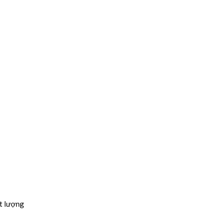
ất lượng