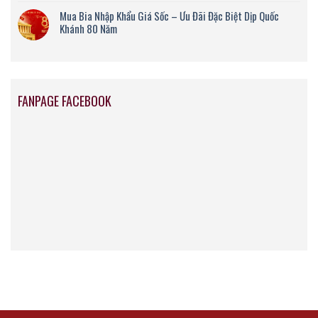
Mua Bia Nhập Khẩu Giá Sốc – Ưu Đãi Đặc Biệt Dịp Quốc
Khánh 80 Năm
FANPAGE FACEBOOK