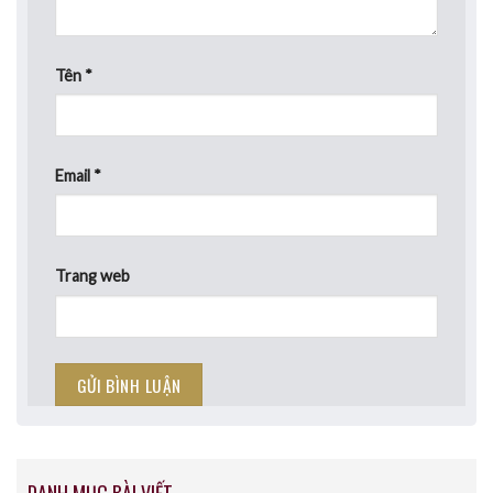
Tên
*
Email
*
Trang web