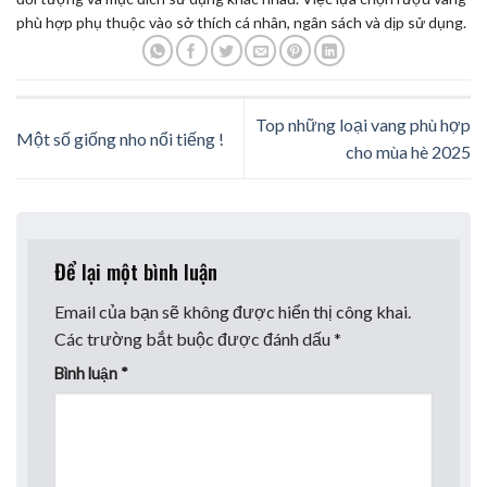
phù hợp phụ thuộc vào sở thích cá nhân, ngân sách và dịp sử dụng.
Top những loại vang phù hợp
Một số giống nho nổi tiếng !
cho mùa hè 2025
Để lại một bình luận
Email của bạn sẽ không được hiển thị công khai.
Các trường bắt buộc được đánh dấu
*
Bình luận
*