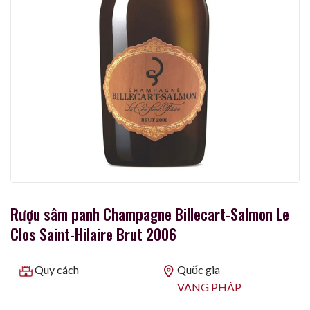
Rượu sâm panh Champagne Billecart-Salmon Le
Clos Saint-Hilaire Brut 2006
Quy cách
Quốc gia
VANG PHÁP