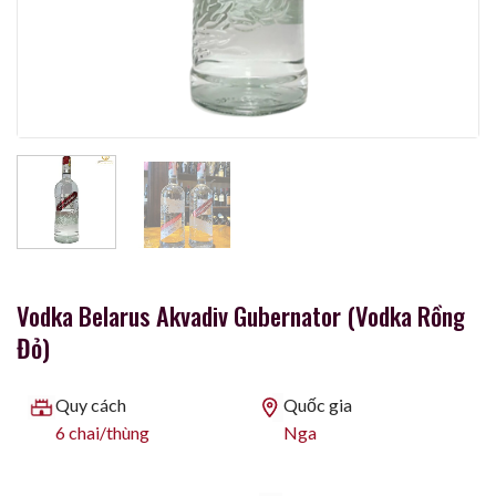
Vodka Belarus Akvadiv Gubernator (Vodka Rồng
Đỏ)
Quy cách
Quốc gia
6 chai/thùng
Nga