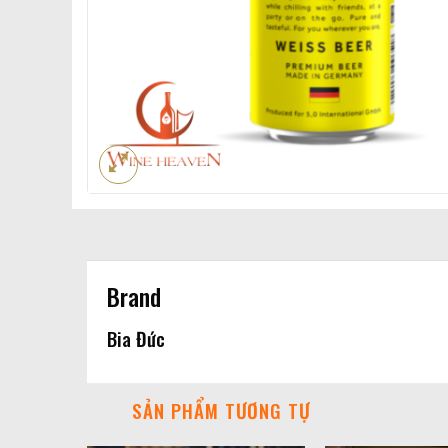
Brand
Bia Đức
SẢN PHẨM TƯƠNG TỰ