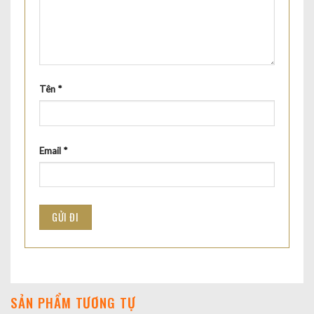
Tên
*
Email
*
SẢN PHẨM TƯƠNG TỰ