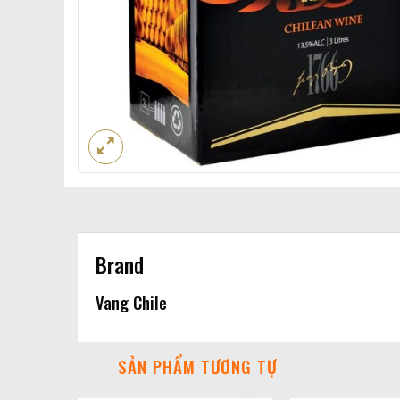
Brand
Vang Chile
SẢN PHẨM TƯƠNG TỰ