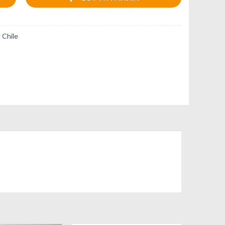
 Chile