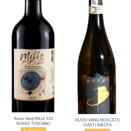
Rượu Vang MILLE 552
RƯỢU VANG MOSCATO
ROSSO TOSCANO
D’ASTI RIBOTA
Gọi Mua