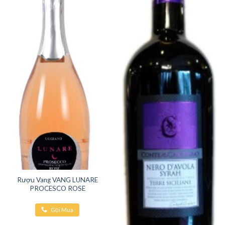
Rượu Vang VANG LUNARE
PROCESCO ROSE
Gọi Mua
Hàng