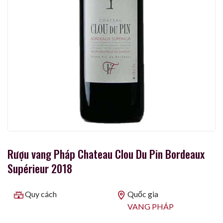
Rượu vang Pháp Chateau Clou Du Pin Bordeaux
Supérieur 2018
Quy cách
Quốc gia
VANG PHÁP