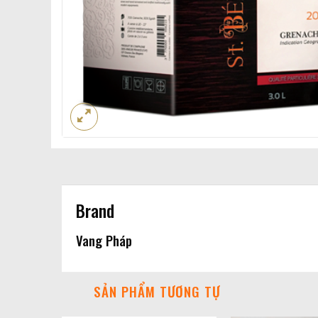
Brand
Vang Pháp
SẢN PHẨM TƯƠNG TỰ