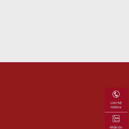
Liên hệ
Hotline
Nhắn tin