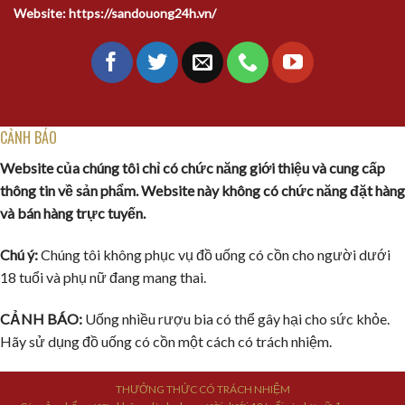
Website: https://sandouong24h.vn/
CẢNH BÁO
Website của chúng tôi chỉ có chức năng giới thiệu và cung cấp
thông tin về sản phẩm. Website này không có chức năng đặt hàng
và bán hàng trực tuyến.
Chú ý:
Chúng tôi không phục vụ đồ uống có cồn cho người dưới
18 tuổi và phụ nữ đang mang thai.
CẢNH BÁO:
Uống nhiều rượu bia có thể gây hại cho sức khỏe.
Hãy sử dụng đồ uống có cồn một cách có trách nhiệm.
THƯỞNG THỨC CÓ TRÁCH NHIỆM