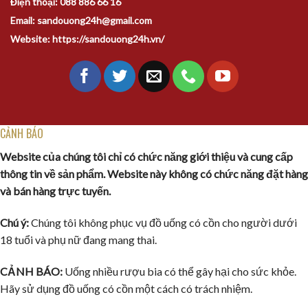
Điện thoại: 088 886 66 16
Email: sandouong24h@gmail.com
Website: https://sandouong24h.vn/
CẢNH BÁO
Website của chúng tôi chỉ có chức năng giới thiệu và cung cấp
thông tin về sản phẩm. Website này không có chức năng đặt hàng
và bán hàng trực tuyến.
Chú ý:
Chúng tôi không phục vụ đồ uống có cồn cho người dưới
18 tuổi và phụ nữ đang mang thai.
CẢNH BÁO:
Uống nhiều rượu bia có thể gây hại cho sức khỏe.
Hãy sử dụng đồ uống có cồn một cách có trách nhiệm.