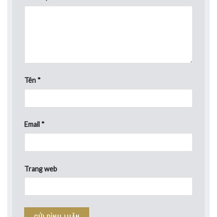
Tên
*
Email
*
Trang web