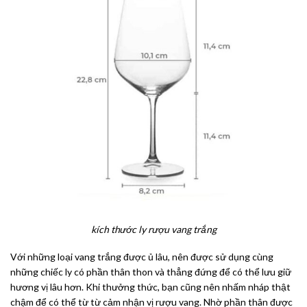
kích thước ly rượu vang trắng
Với những loại vang trắng được ủ lâu, nên được sử dụng cùng
những chiếc ly có phần thân thon và thẳng đứng để có thể lưu giữ
hương vị lâu hơn. Khi thưởng thức, bạn cũng nên nhấm nháp thật
chậm để có thể từ từ cảm nhận vị rượu vang. Nhờ phần thân được