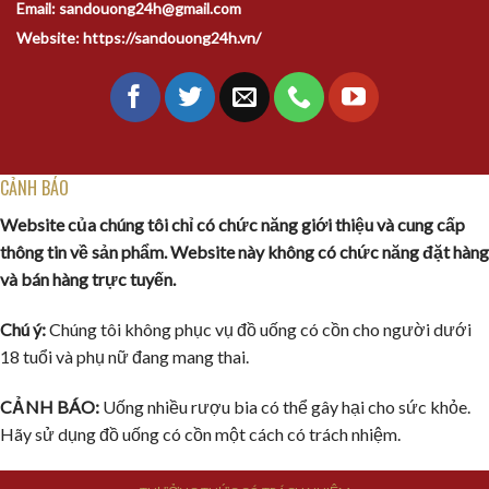
Email: sandouong24h@gmail.com
Website: https://sandouong24h.vn/
CẢNH BÁO
Website của chúng tôi chỉ có chức năng giới thiệu và cung cấp
thông tin về sản phẩm. Website này không có chức năng đặt hàng
và bán hàng trực tuyến.
Chú ý:
Chúng tôi không phục vụ đồ uống có cồn cho người dưới
18 tuổi và phụ nữ đang mang thai.
CẢNH BÁO:
Uống nhiều rượu bia có thể gây hại cho sức khỏe.
Hãy sử dụng đồ uống có cồn một cách có trách nhiệm.