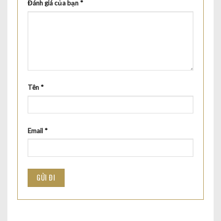
Đánh giá của bạn
*
Tên
*
Email
*