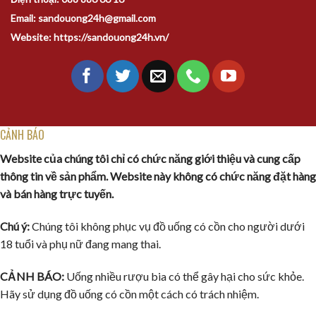
Email: sandouong24h@gmail.com
Website: https://sandouong24h.vn/
CẢNH BÁO
Website của chúng tôi chỉ có chức năng giới thiệu và cung cấp
thông tin về sản phẩm. Website này không có chức năng đặt hàng
và bán hàng trực tuyến.
Chú ý:
Chúng tôi không phục vụ đồ uống có cồn cho người dưới
18 tuổi và phụ nữ đang mang thai.
CẢNH BÁO:
Uống nhiều rượu bia có thể gây hại cho sức khỏe.
Hãy sử dụng đồ uống có cồn một cách có trách nhiệm.